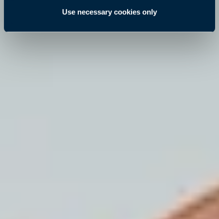
Use necessary cookies only