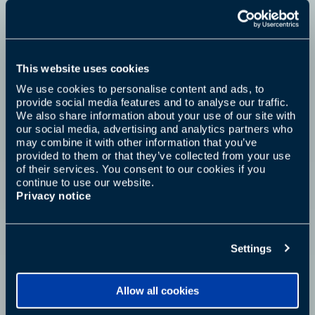
This website uses cookies
We use cookies to personalise content and ads, to
provide social media features and to analyse our traffic.
We also share information about your use of our site with
our social media, advertising and analytics partners who
may combine it with other information that you’ve
provided to them or that they’ve collected from your use
of their services. You consent to our cookies if you
continue to use our website.
Privacy notice
Settings
Allow all cookies