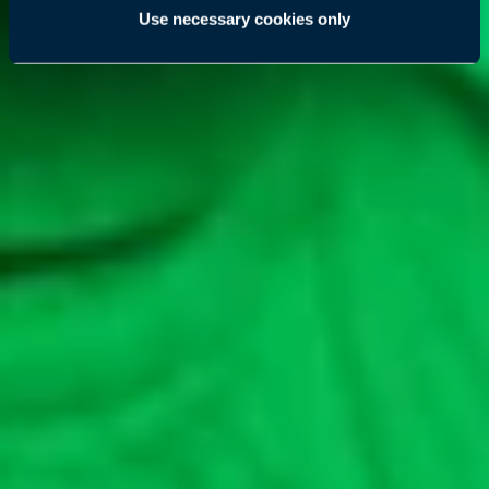
Use necessary cookies only