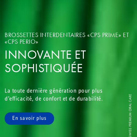
BROSSETTES INTERDENTAIRES «CPS PRIME» ET
«CPS PERIO»
INNOVANTE ET
SOPHISTIQUÉE
La toute dernière génération pour plus
d’efficacité, de confort et de durabilité.
En savoir plus