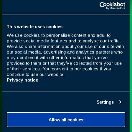
This website uses cookies
We use cookies to personalise content and ads, to
provide social media features and to analyse our traffic.
We also share information about your use of our site with
our social media, advertising and analytics partners who
may combine it with other information that you’ve
provided to them or that they’ve collected from your use
of their services. You consent to our cookies if you
continue to use our website.
Privacy notice
Settings
Allow all cookies